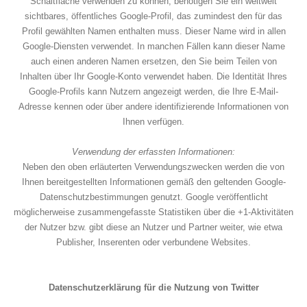
Schaltfläche verwenden zu können, benötigen Sie ein weltweit
sichtbares, öffentliches Google-Profil, das zumindest den für das
Profil gewählten Namen enthalten muss. Dieser Name wird in allen
Google-Diensten verwendet. In manchen Fällen kann dieser Name
auch einen anderen Namen ersetzen, den Sie beim Teilen von
Inhalten über Ihr Google-Konto verwendet haben. Die Identität Ihres
Google-Profils kann Nutzern angezeigt werden, die Ihre E-Mail-
Adresse kennen oder über andere identifizierende Informationen von
Ihnen verfügen.
Verwendung der erfassten Informationen:
Neben den oben erläuterten Verwendungszwecken werden die von
Ihnen bereitgestellten Informationen gemäß den geltenden Google-
Datenschutzbestimmungen genutzt. Google veröffentlicht
möglicherweise zusammengefasste Statistiken über die +1-Aktivitäten
der Nutzer bzw. gibt diese an Nutzer und Partner weiter, wie etwa
Publisher, Inserenten oder verbundene Websites.
Datenschutzerklärung für die Nutzung von Twitter