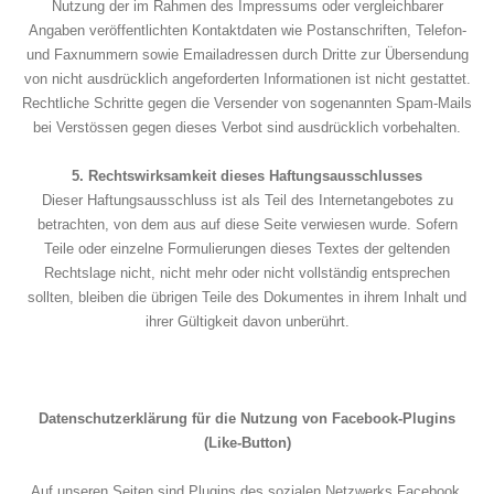
Nutzung der im Rahmen des Impressums oder vergleichbarer
Angaben veröffentlichten Kontaktdaten wie Postanschriften, Telefon-
und Faxnummern sowie Emailadressen durch Dritte zur Übersendung
von nicht ausdrücklich angeforderten Informationen ist nicht gestattet.
Rechtliche Schritte gegen die Versender von sogenannten Spam-Mails
bei Verstössen gegen dieses Verbot sind ausdrücklich vorbehalten.
5. Rechtswirksamkeit dieses Haftungsausschlusses
Dieser Haftungsausschluss ist als Teil des Internetangebotes zu
betrachten, von dem aus auf diese Seite verwiesen wurde. Sofern
Teile oder einzelne Formulierungen dieses Textes der geltenden
Rechtslage nicht, nicht mehr oder nicht vollständig entsprechen
sollten, bleiben die übrigen Teile des Dokumentes in ihrem Inhalt und
ihrer Gültigkeit davon unberührt.
Datenschutzerklärung für die Nutzung von Facebook-Plugins
(Like-Button)
Auf unseren Seiten sind Plugins des sozialen Netzwerks Facebook,