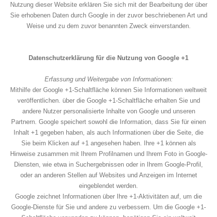
Nutzung dieser Website erklären Sie sich mit der Bearbeitung der über
Sie erhobenen Daten durch Google in der zuvor beschriebenen Art und
Weise und zu dem zuvor benannten Zweck einverstanden.
Datenschutzerklärung für die Nutzung von Google +1
Erfassung und Weitergabe von Informationen:
Mithilfe der Google +1-Schaltfläche können Sie Informationen weltweit
veröffentlichen. über die Google +1-Schaltfläche erhalten Sie und
andere Nutzer personalisierte Inhalte von Google und unseren
Partnern. Google speichert sowohl die Information, dass Sie für einen
Inhalt +1 gegeben haben, als auch Informationen über die Seite, die
Sie beim Klicken auf +1 angesehen haben. Ihre +1 können als
Hinweise zusammen mit Ihrem Profilnamen und Ihrem Foto in Google-
Diensten, wie etwa in Suchergebnissen oder in Ihrem Google-Profil,
oder an anderen Stellen auf Websites und Anzeigen im Internet
eingeblendet werden.
Google zeichnet Informationen über Ihre +1-Aktivitäten auf, um die
Google-Dienste für Sie und andere zu verbessern. Um die Google +1-