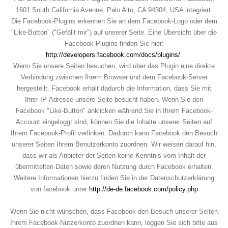
1601 South California Avenue, Palo Alto, CA 94304, USA integriert.
Die Facebook-Plugins erkennen Sie an dem Facebook-Logo oder dem
"Like-Button" ("Gefällt mir") auf unserer Seite. Eine Übersicht über die
Facebook-Plugins finden Sie hier:
http://developers.facebook.com/docs/plugins/
.
Wenn Sie unsere Seiten besuchen, wird über das Plugin eine direkte
Verbindung zwischen Ihrem Browser und dem Facebook-Server
hergestellt. Facebook erhält dadurch die Information, dass Sie mit
Ihrer IP-Adresse unsere Seite besucht haben. Wenn Sie den
Facebook "Like-Button" anklicken während Sie in Ihrem Facebook-
Account eingeloggt sind, können Sie die Inhalte unserer Seiten auf
Ihrem Facebook-Profil verlinken. Dadurch kann Facebook den Besuch
unserer Seiten Ihrem Benutzerkonto zuordnen. Wir weisen darauf hin,
dass wir als Anbieter der Seiten keine Kenntnis vom Inhalt der
übermittelten Daten sowie deren Nutzung durch Facebook erhalten.
Weitere Informationen hierzu finden Sie in der Datenschutzerklärung
von facebook unter
http://de-de.facebook.com/policy.php
Wenn Sie nicht wünschen, dass Facebook den Besuch unserer Seiten
Ihrem Facebook-Nutzerkonto zuordnen kann, loggen Sie sich bitte aus