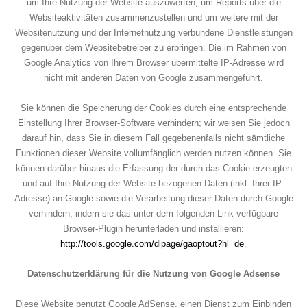
um Ihre Nutzung der Website auszuwerten, um Reports über die
Websiteaktivitäten zusammenzustellen und um weitere mit der
Websitenutzung und der Internetnutzung verbundene Dienstleistungen
gegenüber dem Websitebetreiber zu erbringen. Die im Rahmen von
Google Analytics von Ihrem Browser übermittelte IP-Adresse wird
nicht mit anderen Daten von Google zusammengeführt.
Sie können die Speicherung der Cookies durch eine entsprechende
Einstellung Ihrer Browser-Software verhindern; wir weisen Sie jedoch
darauf hin, dass Sie in diesem Fall gegebenenfalls nicht sämtliche
Funktionen dieser Website vollumfänglich werden nutzen können. Sie
können darüber hinaus die Erfassung der durch das Cookie erzeugten
und auf Ihre Nutzung der Website bezogenen Daten (inkl. Ihrer IP-
Adresse) an Google sowie die Verarbeitung dieser Daten durch Google
verhindern, indem sie das unter dem folgenden Link verfügbare
Browser-Plugin herunterladen und installieren:
http://tools.google.com/dlpage/gaoptout?hl=de
.
Datenschutzerklärung für die Nutzung von Google Adsense
Diese Website benutzt Google AdSense, einen Dienst zum Einbinden