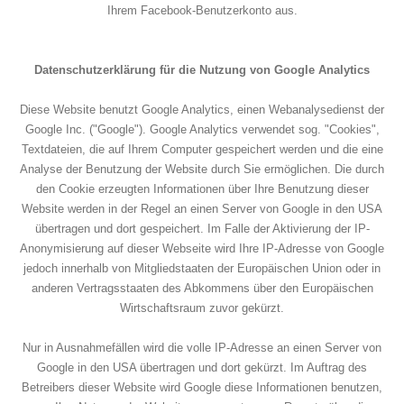
Ihrem Facebook-Benutzerkonto aus.
Datenschutzerklärung für die Nutzung von Google Analytics
Diese Website benutzt Google Analytics, einen Webanalysedienst der
Google Inc. ("Google"). Google Analytics verwendet sog. "Cookies",
Textdateien, die auf Ihrem Computer gespeichert werden und die eine
Analyse der Benutzung der Website durch Sie ermöglichen. Die durch
den Cookie erzeugten Informationen über Ihre Benutzung dieser
Website werden in der Regel an einen Server von Google in den USA
übertragen und dort gespeichert. Im Falle der Aktivierung der IP-
Anonymisierung auf dieser Webseite wird Ihre IP-Adresse von Google
jedoch innerhalb von Mitgliedstaaten der Europäischen Union oder in
anderen Vertragsstaaten des Abkommens über den Europäischen
Wirtschaftsraum zuvor gekürzt.
Nur in Ausnahmefällen wird die volle IP-Adresse an einen Server von
Google in den USA übertragen und dort gekürzt. Im Auftrag des
Betreibers dieser Website wird Google diese Informationen benutzen,