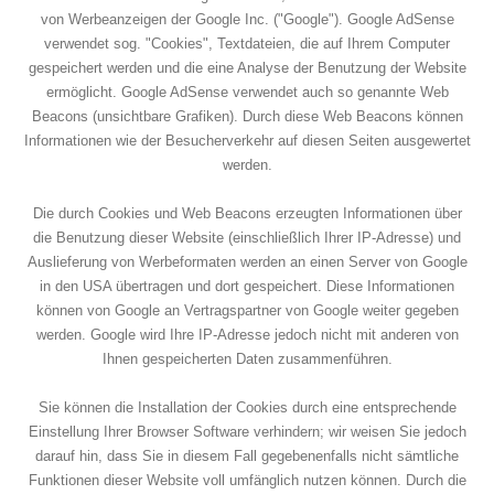
von Werbeanzeigen der Google Inc. ("Google"). Google AdSense
verwendet sog. "Cookies", Textdateien, die auf Ihrem Computer
gespeichert werden und die eine Analyse der Benutzung der Website
ermöglicht. Google AdSense verwendet auch so genannte Web
Beacons (unsichtbare Grafiken). Durch diese Web Beacons können
Informationen wie der Besucherverkehr auf diesen Seiten ausgewertet
werden.
Die durch Cookies und Web Beacons erzeugten Informationen über
die Benutzung dieser Website (einschließlich Ihrer IP-Adresse) und
Auslieferung von Werbeformaten werden an einen Server von Google
in den USA übertragen und dort gespeichert. Diese Informationen
können von Google an Vertragspartner von Google weiter gegeben
werden. Google wird Ihre IP-Adresse jedoch nicht mit anderen von
Ihnen gespeicherten Daten zusammenführen.
Sie können die Installation der Cookies durch eine entsprechende
Einstellung Ihrer Browser Software verhindern; wir weisen Sie jedoch
darauf hin, dass Sie in diesem Fall gegebenenfalls nicht sämtliche
Funktionen dieser Website voll umfänglich nutzen können. Durch die