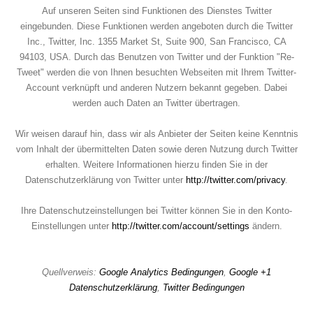
Auf unseren Seiten sind Funktionen des Dienstes Twitter
eingebunden. Diese Funktionen werden angeboten durch die Twitter
Inc., Twitter, Inc. 1355 Market St, Suite 900, San Francisco, CA
94103, USA. Durch das Benutzen von Twitter und der Funktion "Re-
Tweet" werden die von Ihnen besuchten Webseiten mit Ihrem Twitter-
Account verknüpft und anderen Nutzern bekannt gegeben. Dabei
werden auch Daten an Twitter übertragen.
Wir weisen darauf hin, dass wir als Anbieter der Seiten keine Kenntnis
vom Inhalt der übermittelten Daten sowie deren Nutzung durch Twitter
erhalten. Weitere Informationen hierzu finden Sie in der
Datenschutzerklärung von Twitter unter
http://twitter.com/privacy
.
Ihre Datenschutzeinstellungen bei Twitter können Sie in den Konto-
Einstellungen unter
http://twitter.com/account/settings
ändern.
Quellverweis:
Google Analytics Bedingungen
,
Google +1
Datenschutzerklärung
,
Twitter Bedingungen